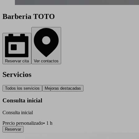
Barberia TOTO
Reservar cita
Ver contactos
Servicios
Todos los servicios
Mejoras destacadas
Consulta inicial
Consulta inicial
Precio personalizado
•
1 h
Reservar