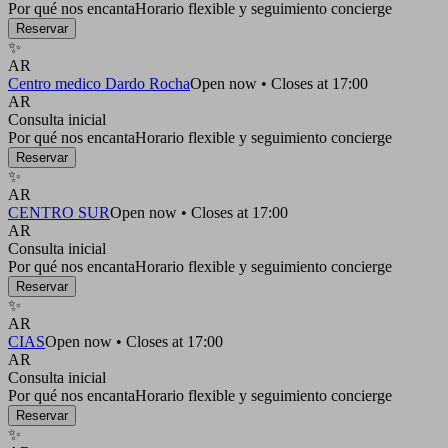
Por qué nos encanta
Horario flexible y seguimiento concierge
Reservar
✨
AR
Centro medico Dardo Rocha
Open now • Closes at 17:00
AR
Consulta inicial
Por qué nos encanta
Horario flexible y seguimiento concierge
Reservar
✨
AR
CENTRO SUR
Open now • Closes at 17:00
AR
Consulta inicial
Por qué nos encanta
Horario flexible y seguimiento concierge
Reservar
✨
AR
CIAS
Open now • Closes at 17:00
AR
Consulta inicial
Por qué nos encanta
Horario flexible y seguimiento concierge
Reservar
✨