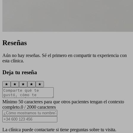
Reseñas
Aún no hay reseñas. Sé el primero en compartir tu experiencia con
esta clínica.
Deja tu reseña
★
★
★
★
★
Mínimo 50 caracteres para que otros pacientes tengan el contexto
completo.
0 / 2000 caracteres
La clínica puede contactarte si tiene preguntas sobre tu visita.