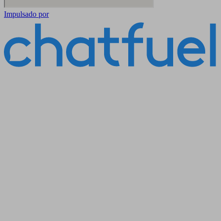
Impulsado por