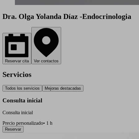
Dra. Olga Yolanda Díaz -Endocrinologia
Reservar cita
Ver contactos
Servicios
Todos los servicios
Mejoras destacadas
Consulta inicial
Consulta inicial
Precio personalizado
•
1 h
Reservar