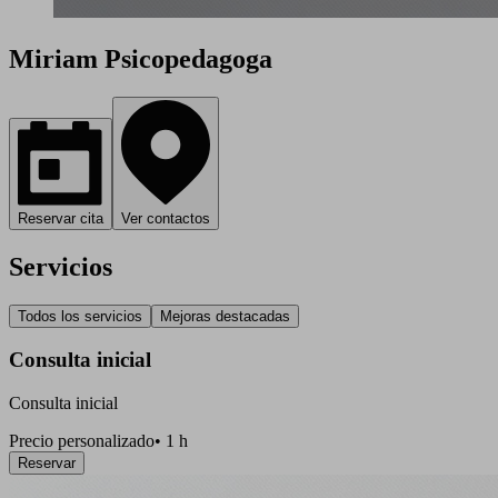
Miriam Psicopedagoga
Reservar cita
Ver contactos
Servicios
Todos los servicios
Mejoras destacadas
Consulta inicial
Consulta inicial
Precio personalizado
•
1 h
Reservar