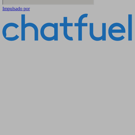
Impulsado por