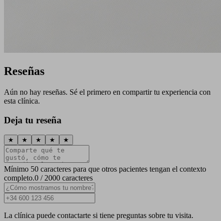
Reseñas
Aún no hay reseñas. Sé el primero en compartir tu experiencia con
esta clínica.
Deja tu reseña
★
★
★
★
★
Mínimo 50 caracteres para que otros pacientes tengan el contexto
completo.
0 / 2000 caracteres
La clínica puede contactarte si tiene preguntas sobre tu visita.