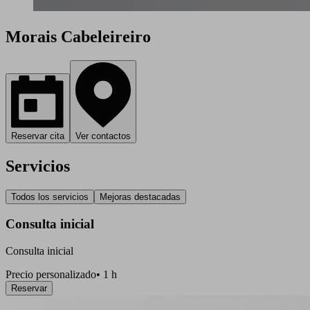
Morais Cabeleireiro
Reservar cita
Ver contactos
Servicios
Todos los servicios
Mejoras destacadas
Consulta inicial
Consulta inicial
Precio personalizado
•
1 h
Reservar