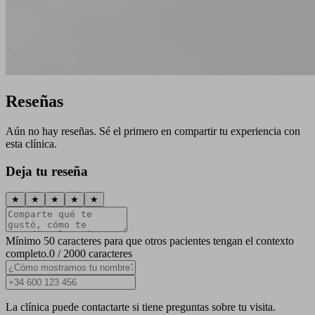
Reseñas
Aún no hay reseñas. Sé el primero en compartir tu experiencia con
esta clínica.
Deja tu reseña
★
★
★
★
★
Mínimo 50 caracteres para que otros pacientes tengan el contexto
completo.
0 / 2000 caracteres
La clínica puede contactarte si tiene preguntas sobre tu visita.