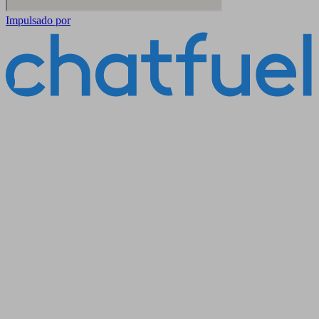
Impulsado por