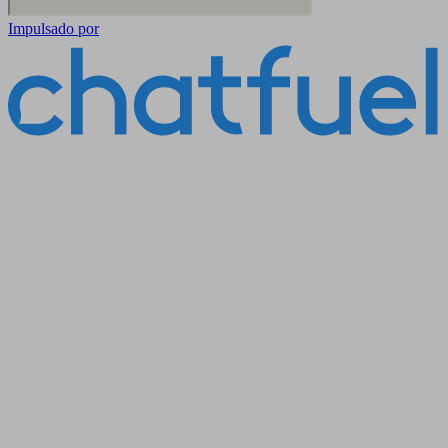
Impulsado por