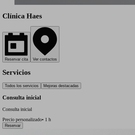
Clínica Haes
Reservar cita
Ver contactos
Servicios
Todos los servicios
Mejoras destacadas
Consulta inicial
Consulta inicial
Precio personalizado
•
1 h
Reservar