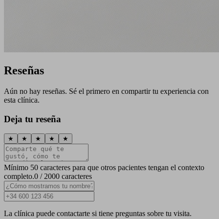
Reseñas
Aún no hay reseñas. Sé el primero en compartir tu experiencia con
esta clínica.
Deja tu reseña
★
★
★
★
★
Mínimo 50 caracteres para que otros pacientes tengan el contexto
completo.
0 / 2000 caracteres
La clínica puede contactarte si tiene preguntas sobre tu visita.