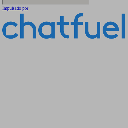
Impulsado por