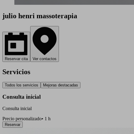
julio henri massoterapia
Reservar cita
Ver contactos
Servicios
Todos los servicios
Mejoras destacadas
Consulta inicial
Consulta inicial
Precio personalizado
•
1 h
Reservar