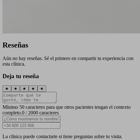
Reseñas
Aún no hay reseñas. Sé el primero en compartir tu experiencia con
esta clínica.
Deja tu reseña
★
★
★
★
★
Mínimo 50 caracteres para que otros pacientes tengan el contexto
completo.
0 / 2000 caracteres
La clínica puede contactarte si tiene preguntas sobre tu visita.