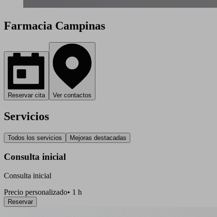
Farmacia Campinas
Reservar cita
Ver contactos
Servicios
Todos los servicios
Mejoras destacadas
Consulta inicial
Consulta inicial
Precio personalizado
•
1 h
Reservar