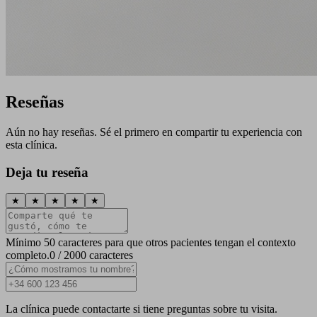
Reseñas
Aún no hay reseñas. Sé el primero en compartir tu experiencia con
esta clínica.
Deja tu reseña
★
★
★
★
★
Mínimo 50 caracteres para que otros pacientes tengan el contexto
completo.
0 / 2000 caracteres
La clínica puede contactarte si tiene preguntas sobre tu visita.