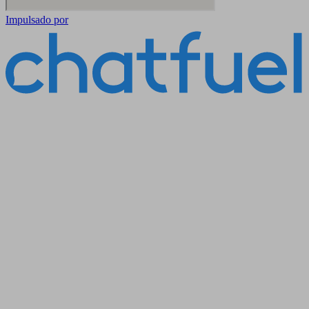
Impulsado por