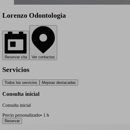
Lorenzo Odontologia
Reservar cita
Ver contactos
Servicios
Todos los servicios
Mejoras destacadas
Consulta inicial
Consulta inicial
Precio personalizado
•
1 h
Reservar