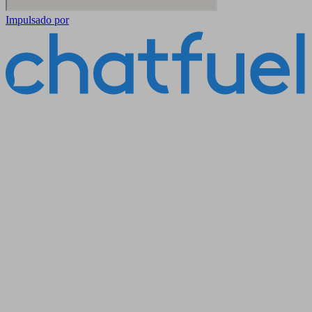
Impulsado por