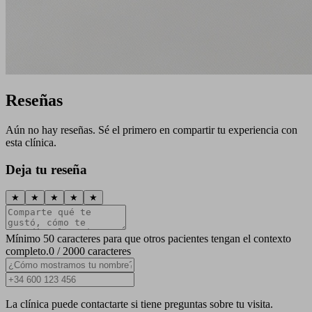
Reseñas
Aún no hay reseñas. Sé el primero en compartir tu experiencia con
esta clínica.
Deja tu reseña
★
★
★
★
★
Mínimo 50 caracteres para que otros pacientes tengan el contexto
completo.
0 / 2000 caracteres
La clínica puede contactarte si tiene preguntas sobre tu visita.