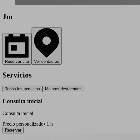
Jm
Reservar cita
Ver contactos
Servicios
Todos los servicios
Mejoras destacadas
Consulta inicial
Consulta inicial
Precio personalizado
•
1 h
Reservar