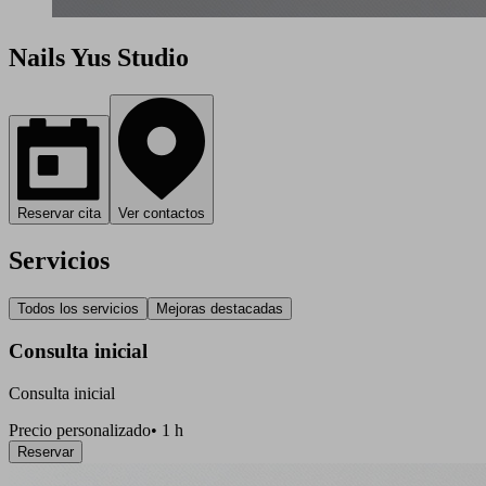
Nails Yus Studio
Reservar cita
Ver contactos
Servicios
Todos los servicios
Mejoras destacadas
Consulta inicial
Consulta inicial
Precio personalizado
•
1 h
Reservar