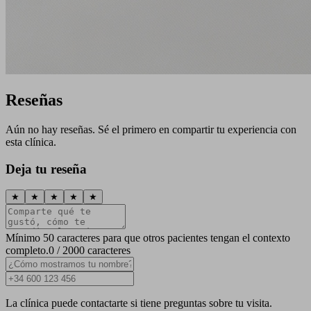
Reseñas
Aún no hay reseñas. Sé el primero en compartir tu experiencia con
esta clínica.
Deja tu reseña
★
★
★
★
★
Mínimo 50 caracteres para que otros pacientes tengan el contexto
completo.
0 / 2000 caracteres
La clínica puede contactarte si tiene preguntas sobre tu visita.