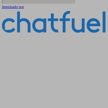
Impulsado por