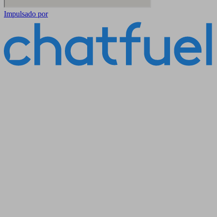
Impulsado por