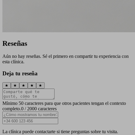
Reseñas
Aún no hay reseñas. Sé el primero en compartir tu experiencia con
esta clínica.
Deja tu reseña
★
★
★
★
★
Mínimo 50 caracteres para que otros pacientes tengan el contexto
completo.
0 / 2000 caracteres
La clínica puede contactarte si tiene preguntas sobre tu visita.