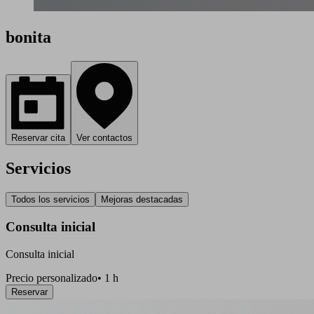
bonita
Reservar cita
Ver contactos
Servicios
Todos los servicios
Mejoras destacadas
Consulta inicial
Consulta inicial
Precio personalizado
•
1 h
Reservar