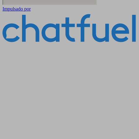
Impulsado por