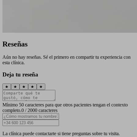
Reseñas
Aún no hay reseñas. Sé el primero en compartir tu experiencia con
esta clínica.
Deja tu reseña
★
★
★
★
★
Mínimo 50 caracteres para que otros pacientes tengan el contexto
completo.
0 / 2000 caracteres
La clínica puede contactarte si tiene preguntas sobre tu visita.