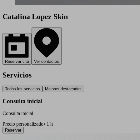
Catalina Lopez Skin
Reservar cita
Ver contactos
Servicios
Todos los servicios
Mejoras destacadas
Consulta inicial
Consulta inicial
Precio personalizado
•
1 h
Reservar