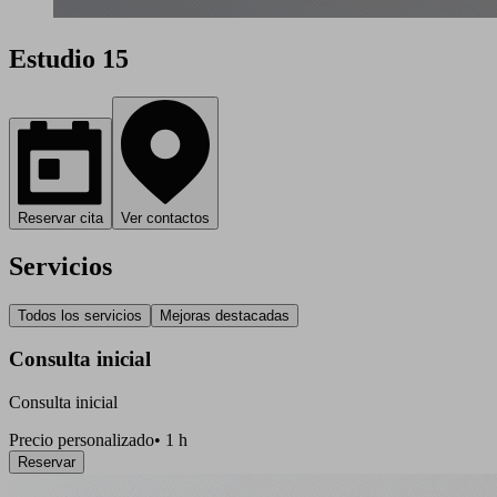
Estudio 15
Reservar cita
Ver contactos
Servicios
Todos los servicios
Mejoras destacadas
Consulta inicial
Consulta inicial
Precio personalizado
•
1 h
Reservar