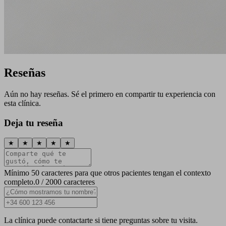
Reseñas
Aún no hay reseñas. Sé el primero en compartir tu experiencia con
esta clínica.
Deja tu reseña
★
★
★
★
★
Mínimo 50 caracteres para que otros pacientes tengan el contexto
completo.
0 / 2000 caracteres
La clínica puede contactarte si tiene preguntas sobre tu visita.