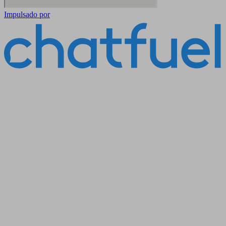
Impulsado por