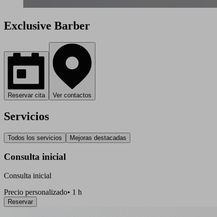
Exclusive Barber
Reservar cita
Ver contactos
Servicios
Todos los servicios
Mejoras destacadas
Consulta inicial
Consulta inicial
Precio personalizado
•
1 h
Reservar