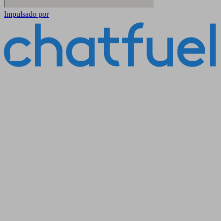
Impulsado por