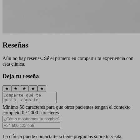
Reseñas
Aún no hay reseñas. Sé el primero en compartir tu experiencia con
esta clínica.
Deja tu reseña
★
★
★
★
★
Mínimo 50 caracteres para que otros pacientes tengan el contexto
completo.
0 / 2000 caracteres
La clínica puede contactarte si tiene preguntas sobre tu visita.