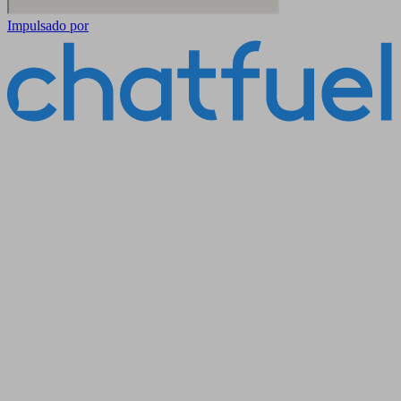
Impulsado por