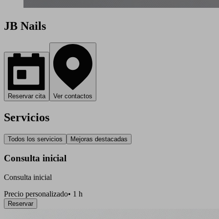
JB Nails
Reservar cita
Ver contactos
Servicios
Todos los servicios
Mejoras destacadas
Consulta inicial
Consulta inicial
Precio personalizado
•
1 h
Reservar