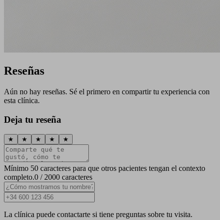
Reseñas
Aún no hay reseñas. Sé el primero en compartir tu experiencia con
esta clínica.
Deja tu reseña
★
★
★
★
★
Mínimo 50 caracteres para que otros pacientes tengan el contexto
completo.
0 / 2000 caracteres
La clínica puede contactarte si tiene preguntas sobre tu visita.