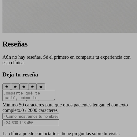
Reseñas
Aún no hay reseñas. Sé el primero en compartir tu experiencia con
esta clínica.
Deja tu reseña
★
★
★
★
★
Mínimo 50 caracteres para que otros pacientes tengan el contexto
completo.
0 / 2000 caracteres
La clínica puede contactarte si tiene preguntas sobre tu visita.