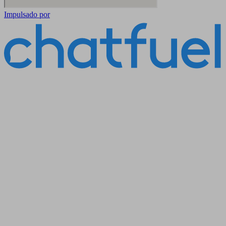
Impulsado por