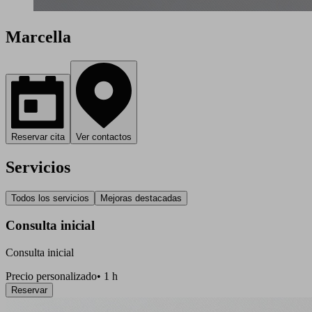
Marcella
Reservar cita
Ver contactos
Servicios
Todos los servicios
Mejoras destacadas
Consulta inicial
Consulta inicial
Precio personalizado
•
1 h
Reservar