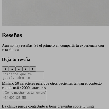
Reseñas
Aún no hay reseñas. Sé el primero en compartir tu experiencia con
esta clínica.
Deja tu reseña
★
★
★
★
★
Mínimo 50 caracteres para que otros pacientes tengan el contexto
completo.
0 / 2000 caracteres
La clínica puede contactarte si tiene preguntas sobre tu visita.