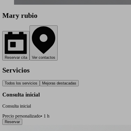
Mary rubio
Reservar cita
Ver contactos
Servicios
Todos los servicios
Mejoras destacadas
Consulta inicial
Consulta inicial
Precio personalizado
•
1 h
Reservar