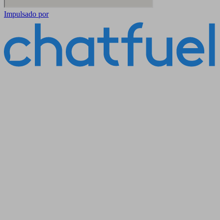
Impulsado por