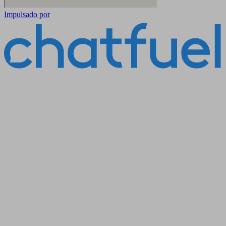
Impulsado por