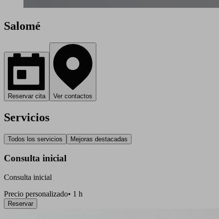
Salomé
Reservar cita
Ver contactos
Servicios
Todos los servicios
Mejoras destacadas
Consulta inicial
Consulta inicial
Precio personalizado
•
1 h
Reservar