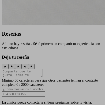
Reseñas
Aún no hay reseñas. Sé el primero en compartir tu experiencia con
esta clínica.
Deja tu reseña
★
★
★
★
★
Mínimo 50 caracteres para que otros pacientes tengan el contexto
completo.
0 / 2000 caracteres
La clínica puede contactarte si tiene preguntas sobre tu visita.