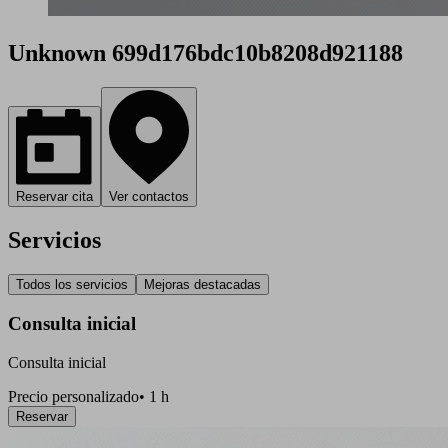
Unknown 699d176bdc10b8208d921188
Reservar cita
Ver contactos
Servicios
Todos los servicios
Mejoras destacadas
Consulta inicial
Consulta inicial
Precio personalizado
•
1 h
Reservar