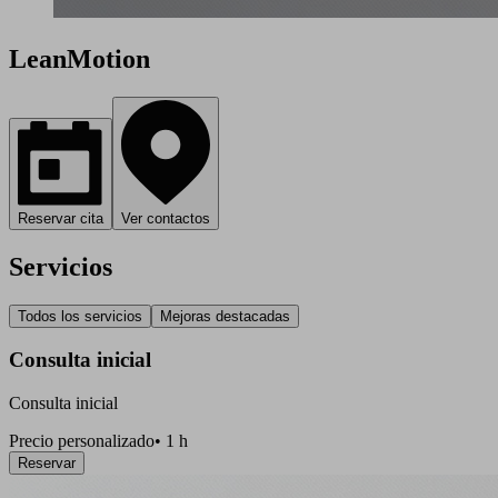
LeanMotion
Reservar cita
Ver contactos
Servicios
Todos los servicios
Mejoras destacadas
Consulta inicial
Consulta inicial
Precio personalizado
•
1 h
Reservar