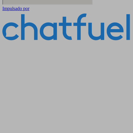
Impulsado por