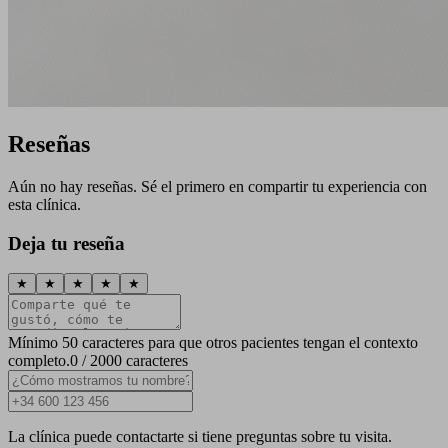
Reseñas
Aún no hay reseñas. Sé el primero en compartir tu experiencia con
esta clínica.
Deja tu reseña
★
★
★
★
★
Mínimo 50 caracteres para que otros pacientes tengan el contexto
completo.
0 / 2000 caracteres
La clínica puede contactarte si tiene preguntas sobre tu visita.