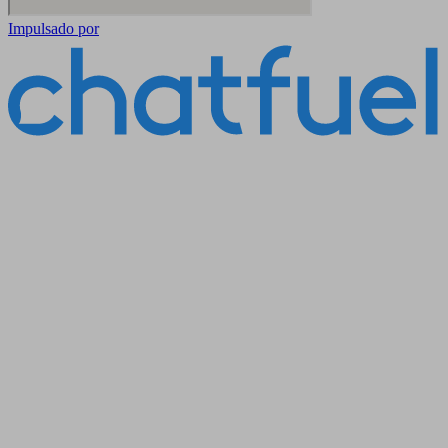
Impulsado por