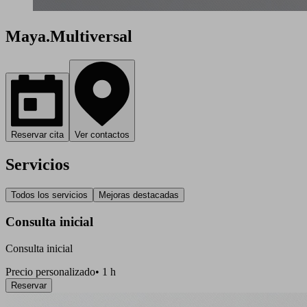
Maya.Multiversal
Reservar cita
Ver contactos
Servicios
Todos los servicios
Mejoras destacadas
Consulta inicial
Consulta inicial
Precio personalizado
•
1 h
Reservar