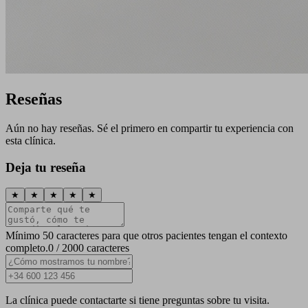
Reseñas
Aún no hay reseñas. Sé el primero en compartir tu experiencia con
esta clínica.
Deja tu reseña
★
★
★
★
★
Mínimo 50 caracteres para que otros pacientes tengan el contexto
completo.
0 / 2000 caracteres
La clínica puede contactarte si tiene preguntas sobre tu visita.