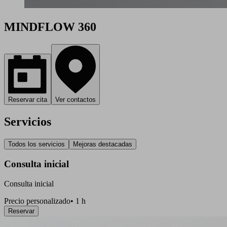
MINDFLOW 360
Reservar cita
Ver contactos
Servicios
Todos los servicios
Mejoras destacadas
Consulta inicial
Consulta inicial
Precio personalizado
•
1 h
Reservar