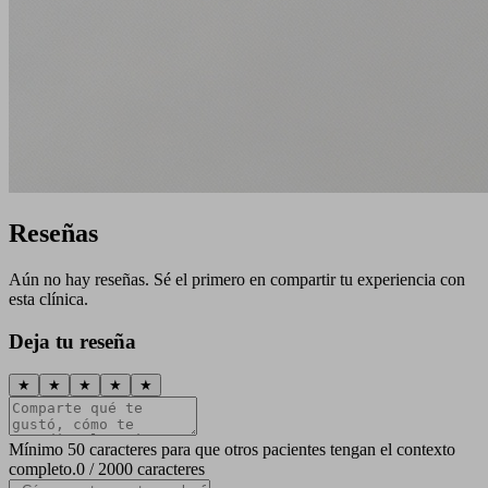
Reseñas
Aún no hay reseñas. Sé el primero en compartir tu experiencia con
esta clínica.
Deja tu reseña
★
★
★
★
★
Mínimo 50 caracteres para que otros pacientes tengan el contexto
completo.
0 / 2000 caracteres