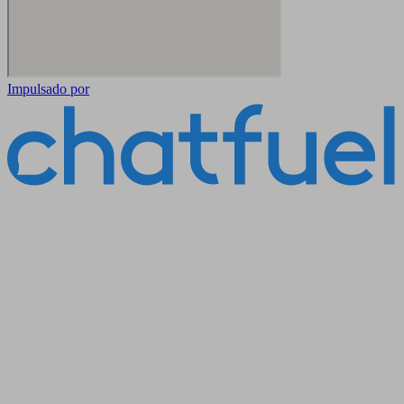
Impulsado por