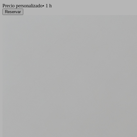
Precio personalizado
•
1 h
Reservar