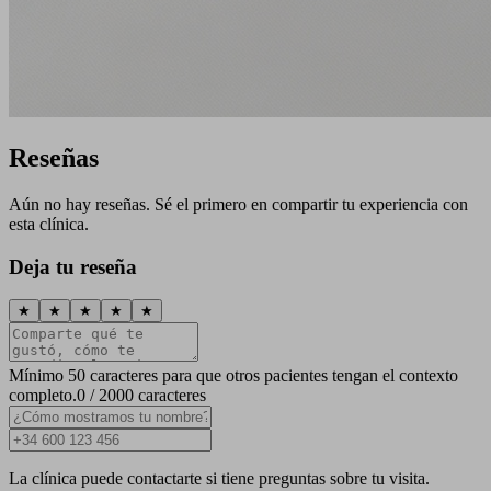
Reseñas
Aún no hay reseñas. Sé el primero en compartir tu experiencia con
esta clínica.
Deja tu reseña
★
★
★
★
★
Mínimo 50 caracteres para que otros pacientes tengan el contexto
completo.
0 / 2000 caracteres
La clínica puede contactarte si tiene preguntas sobre tu visita.