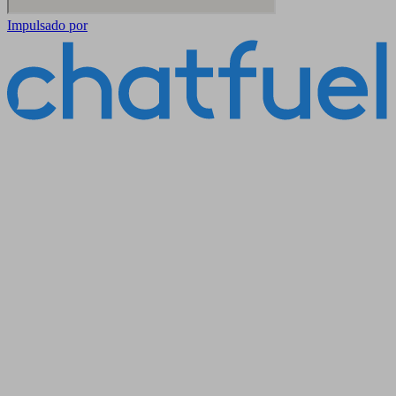
Impulsado por