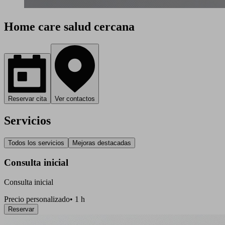
Home care salud cercana
Reservar cita
Ver contactos
Servicios
Todos los servicios
Mejoras destacadas
Consulta inicial
Consulta inicial
Precio personalizado
•
1 h
Reservar