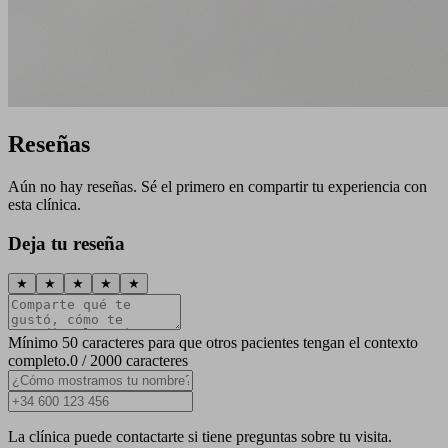
Reseñas
Aún no hay reseñas. Sé el primero en compartir tu experiencia con
esta clínica.
Deja tu reseña
★
★
★
★
★
Mínimo 50 caracteres para que otros pacientes tengan el contexto
completo.
0 / 2000 caracteres
La clínica puede contactarte si tiene preguntas sobre tu visita.