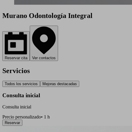
Murano Odontología Integral
Reservar cita
Ver contactos
Servicios
Todos los servicios
Mejoras destacadas
Consulta inicial
Consulta inicial
Precio personalizado
•
1 h
Reservar