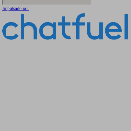
Impulsado por