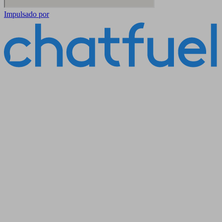
Impulsado por