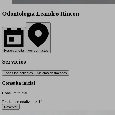
Odontología Leandro Rincón
Reservar cita
Ver contactos
Servicios
Todos los servicios
Mejoras destacadas
Consulta inicial
Consulta inicial
Precio personalizado
•
1 h
Reservar