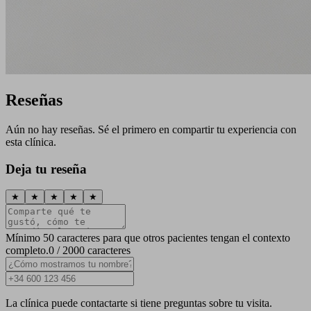
Reseñas
Aún no hay reseñas. Sé el primero en compartir tu experiencia con
esta clínica.
Deja tu reseña
★
★
★
★
★
Mínimo 50 caracteres para que otros pacientes tengan el contexto
completo.
0 / 2000 caracteres
La clínica puede contactarte si tiene preguntas sobre tu visita.