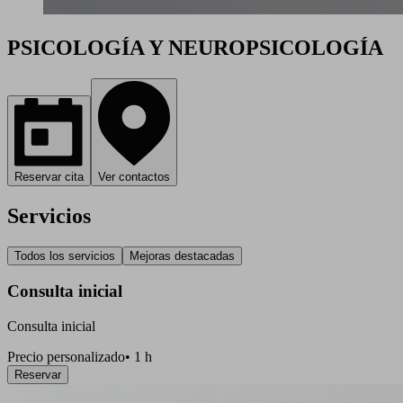
PSICOLOGÍA Y NEUROPSICOLOGÍA
Reservar cita
Ver contactos
Servicios
Todos los servicios
Mejoras destacadas
Consulta inicial
Consulta inicial
Precio personalizado
•
1 h
Reservar