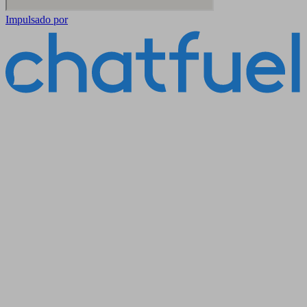
Impulsado por