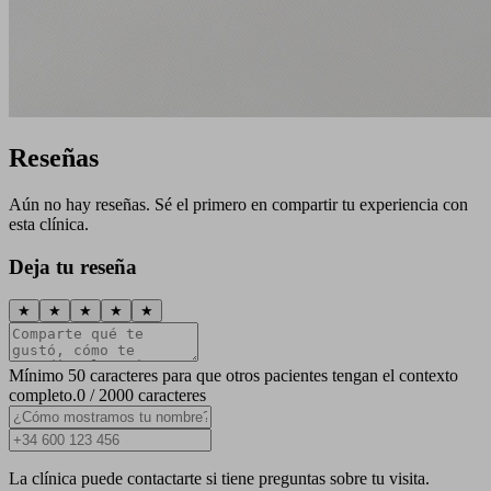
Reseñas
Aún no hay reseñas. Sé el primero en compartir tu experiencia con
esta clínica.
Deja tu reseña
★
★
★
★
★
Mínimo 50 caracteres para que otros pacientes tengan el contexto
completo.
0 / 2000 caracteres
La clínica puede contactarte si tiene preguntas sobre tu visita.