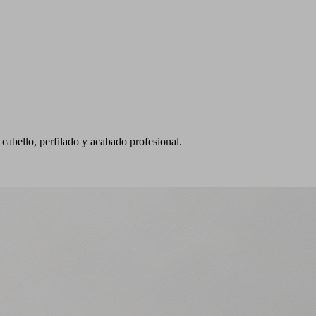
 cabello, perfilado y acabado profesional.