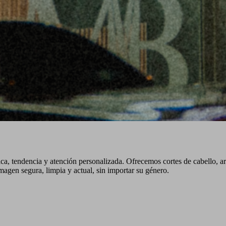
ca, tendencia y atención personalizada. Ofrecemos cortes de cabello, a
agen segura, limpia y actual, sin importar su género.