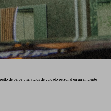
rreglo de barba y servicios de cuidado personal en un ambiente