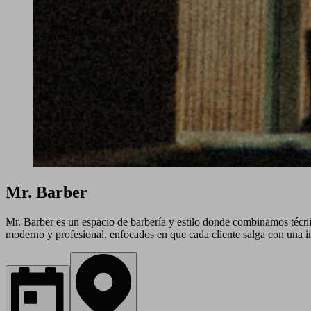
Mr. Barber
Mr. Barber es un espacio de barbería y estilo donde combinamos técni
moderno y profesional, enfocados en que cada cliente salga con una im