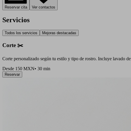
Reservar cita
Ver contactos
Servicios
Todos los servicios
Mejoras destacadas
Corte ✂️
Corte personalizado según tu estilo y tipo de rostro. Incluye lavado de
Desde 150 MXN
•
30 min
Reservar