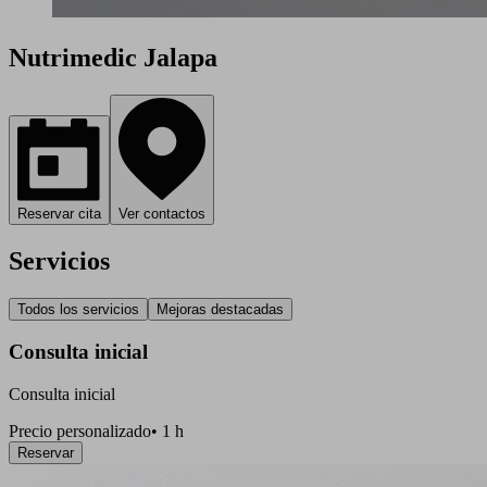
Nutrimedic Jalapa
Reservar cita
Ver contactos
Servicios
Todos los servicios
Mejoras destacadas
Consulta inicial
Consulta inicial
Precio personalizado
•
1 h
Reservar