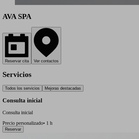
AVA SPA
Reservar cita
Ver contactos
Servicios
Todos los servicios
Mejoras destacadas
Consulta inicial
Consulta inicial
Precio personalizado
•
1 h
Reservar