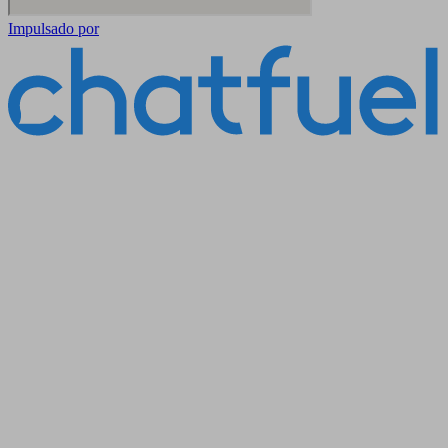
Impulsado por