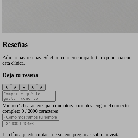
Reseñas
Aún no hay reseñas. Sé el primero en compartir tu experiencia con
esta clínica.
Deja tu reseña
★
★
★
★
★
Mínimo 50 caracteres para que otros pacientes tengan el contexto
completo.
0 / 2000 caracteres
La clínica puede contactarte si tiene preguntas sobre tu visita.