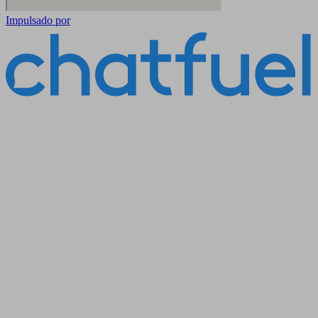
Impulsado por