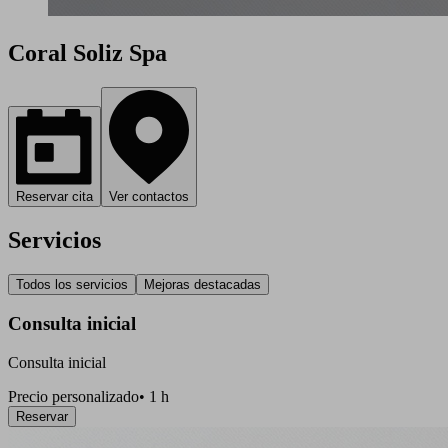
Coral Soliz Spa
Reservar cita
Ver contactos
Servicios
Todos los servicios
Mejoras destacadas
Consulta inicial
Consulta inicial
Precio personalizado
•
1 h
Reservar