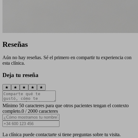
Reseñas
Aún no hay reseñas. Sé el primero en compartir tu experiencia con
esta clínica.
Deja tu reseña
★
★
★
★
★
Mínimo 50 caracteres para que otros pacientes tengan el contexto
completo.
0 / 2000 caracteres
La clínica puede contactarte si tiene preguntas sobre tu visita.