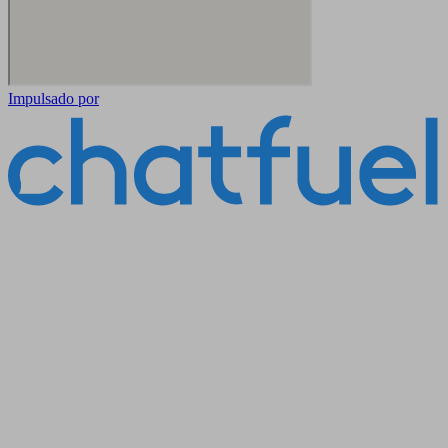
Impulsado por