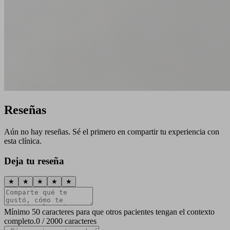
Reseñas
Aún no hay reseñas. Sé el primero en compartir tu experiencia con
esta clínica.
Deja tu reseña
★
★
★
★
★
Mínimo 50 caracteres para que otros pacientes tengan el contexto
completo.
0 / 2000 caracteres