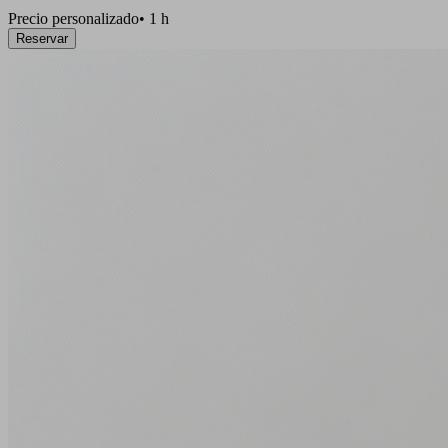
Precio personalizado
•
1 h
Reservar