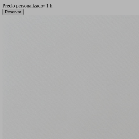
Precio personalizado
•
1 h
Reservar