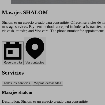
Masajes SHALOM
Shalom es un espacio creado para consentirte. Ofrecen servicios de m
massage services. Payment methods accepted include cash, transfer, a
via cash, transfer, and Visa card. The phone number for appointment
Reservar cita
Ver contactos
Servicios
Todos los servicios
Mejoras destacadas
Masajes shalom
Description: Shalom es un espacio creado para consentirte