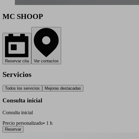
MC SHOOP
Reservar cita
Ver contactos
Servicios
Todos los servicios
Mejoras destacadas
Consulta inicial
Consulta inicial
Precio personalizado
•
1 h
Reservar