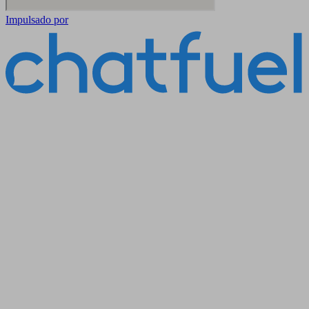
Impulsado por