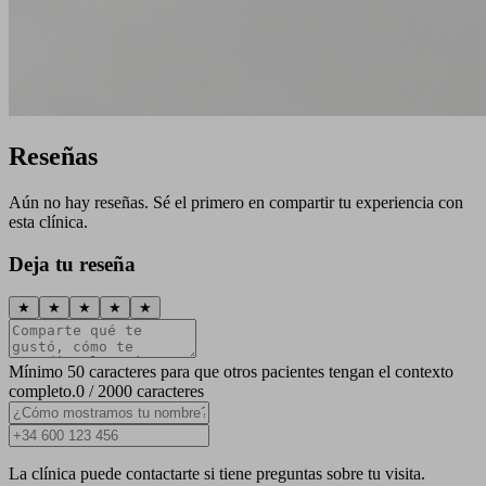
Reseñas
Aún no hay reseñas. Sé el primero en compartir tu experiencia con
esta clínica.
Deja tu reseña
★
★
★
★
★
Mínimo 50 caracteres para que otros pacientes tengan el contexto
completo.
0 / 2000 caracteres
La clínica puede contactarte si tiene preguntas sobre tu visita.