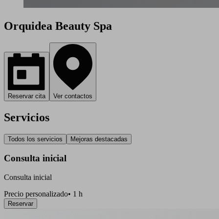
Orquidea Beauty Spa
Reservar cita
Ver contactos
Servicios
Todos los servicios
Mejoras destacadas
Consulta inicial
Consulta inicial
Precio personalizado
•
1 h
Reservar