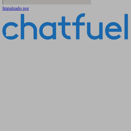
Impulsado por