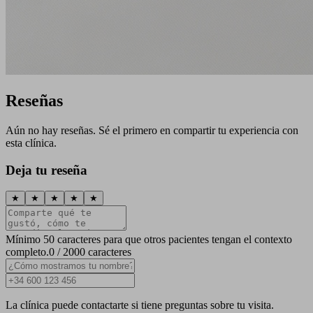
Reseñas
Aún no hay reseñas. Sé el primero en compartir tu experiencia con
esta clínica.
Deja tu reseña
★
★
★
★
★
Mínimo 50 caracteres para que otros pacientes tengan el contexto
completo.
0 / 2000 caracteres
La clínica puede contactarte si tiene preguntas sobre tu visita.