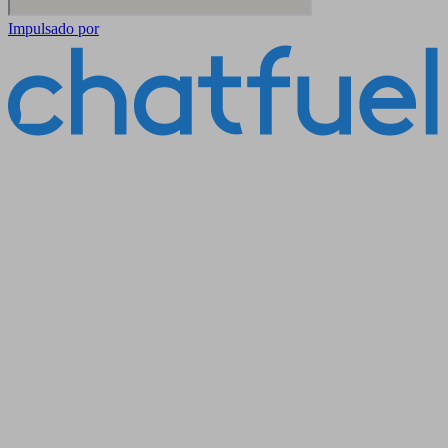
Impulsado por