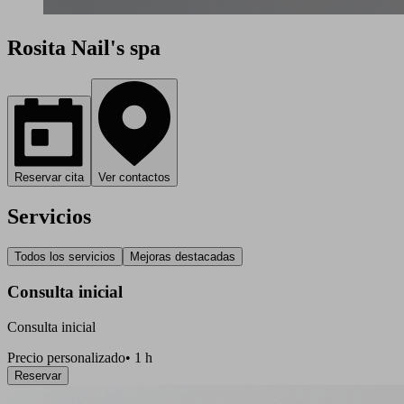
Rosita Nail's spa
Reservar cita
Ver contactos
Servicios
Todos los servicios
Mejoras destacadas
Consulta inicial
Consulta inicial
Precio personalizado
•
1 h
Reservar