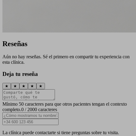
Reseñas
Aún no hay reseñas. Sé el primero en compartir tu experiencia con
esta clínica.
Deja tu reseña
★
★
★
★
★
Mínimo 50 caracteres para que otros pacientes tengan el contexto
completo.
0 / 2000 caracteres
La clínica puede contactarte si tiene preguntas sobre tu visita.