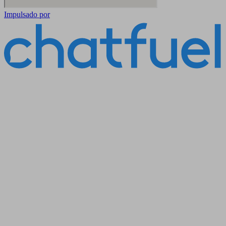
Impulsado por