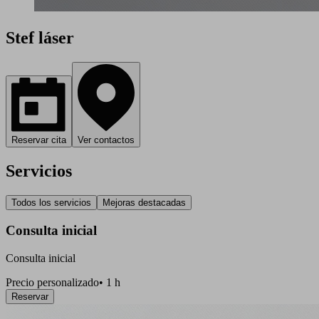
Stef láser
Reservar cita
Ver contactos
Servicios
Todos los servicios
Mejoras destacadas
Consulta inicial
Consulta inicial
Precio personalizado
•
1 h
Reservar