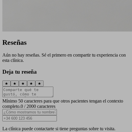
Reseñas
Aún no hay reseñas. Sé el primero en compartir tu experiencia con
esta clínica.
Deja tu reseña
★
★
★
★
★
Mínimo 50 caracteres para que otros pacientes tengan el contexto
completo.
0 / 2000 caracteres
La clínica puede contactarte si tiene preguntas sobre tu visita.