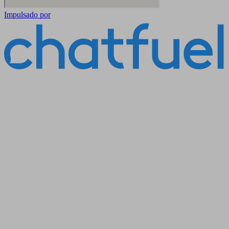
Impulsado por