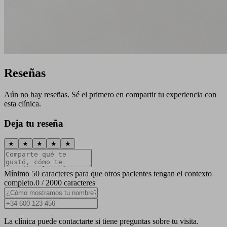
Reseñas
Aún no hay reseñas. Sé el primero en compartir tu experiencia con
esta clínica.
Deja tu reseña
★
★
★
★
★
Mínimo 50 caracteres para que otros pacientes tengan el contexto
completo.
0 / 2000 caracteres
La clínica puede contactarte si tiene preguntas sobre tu visita.