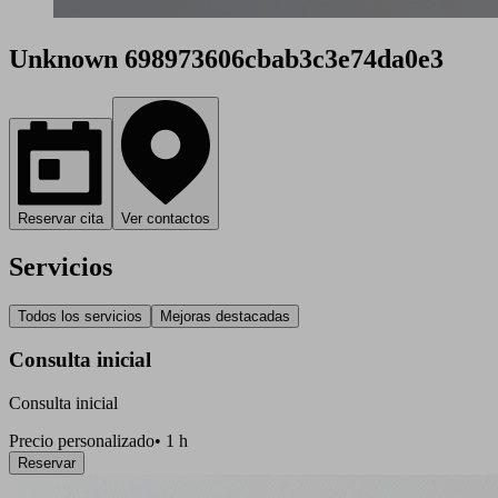
Unknown 698973606cbab3c3e74da0e3
Reservar cita
Ver contactos
Servicios
Todos los servicios
Mejoras destacadas
Consulta inicial
Consulta inicial
Precio personalizado
•
1 h
Reservar