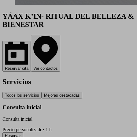
YÁAX K’IN- RITUAL DEL BELLEZA &
BIENESTAR
Reservar cita
Ver contactos
Servicios
Todos los servicios
Mejoras destacadas
Consulta inicial
Consulta inicial
Precio personalizado
•
1 h
Reservar