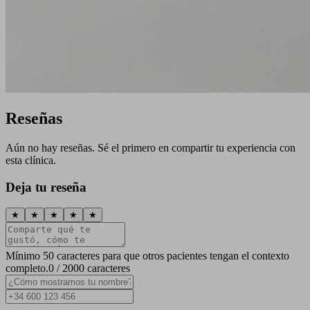
Reseñas
Aún no hay reseñas. Sé el primero en compartir tu experiencia con
esta clínica.
Deja tu reseña
★
★
★
★
★
Mínimo 50 caracteres para que otros pacientes tengan el contexto
completo.
0 / 2000 caracteres