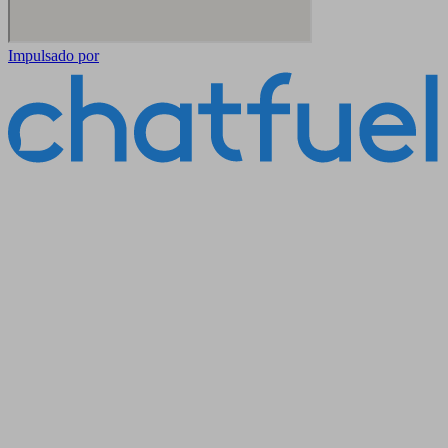
Impulsado por