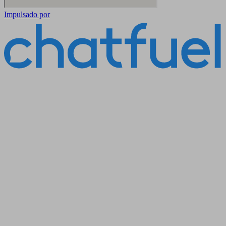
Impulsado por