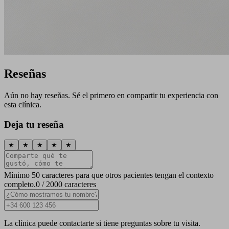
Reseñas
Aún no hay reseñas. Sé el primero en compartir tu experiencia con
esta clínica.
Deja tu reseña
★
★
★
★
★
Mínimo 50 caracteres para que otros pacientes tengan el contexto
completo.
0 / 2000 caracteres
La clínica puede contactarte si tiene preguntas sobre tu visita.