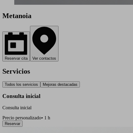
Metanoia
Reservar cita
Ver contactos
Servicios
Todos los servicios
Mejoras destacadas
Consulta inicial
Consulta inicial
Precio personalizado
•
1 h
Reservar