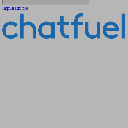
Impulsado por