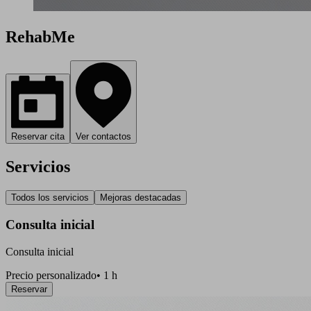
RehabMe
Reservar cita
Ver contactos
Servicios
Todos los servicios
Mejoras destacadas
Consulta inicial
Consulta inicial
Precio personalizado
•
1 h
Reservar