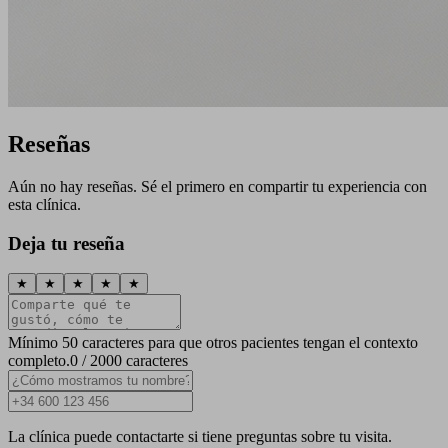
Reseñas
Aún no hay reseñas. Sé el primero en compartir tu experiencia con
esta clínica.
Deja tu reseña
★
★
★
★
★
Mínimo 50 caracteres para que otros pacientes tengan el contexto
completo.
0 / 2000 caracteres
La clínica puede contactarte si tiene preguntas sobre tu visita.