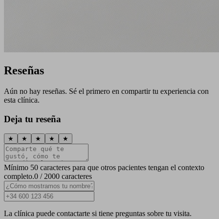
Reseñas
Aún no hay reseñas. Sé el primero en compartir tu experiencia con
esta clínica.
Deja tu reseña
★
★
★
★
★
Mínimo 50 caracteres para que otros pacientes tengan el contexto
completo.
0 / 2000 caracteres
La clínica puede contactarte si tiene preguntas sobre tu visita.