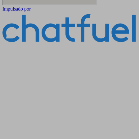
Impulsado por