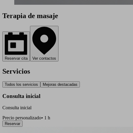
Terapia de masaje
Reservar cita
Ver contactos
Servicios
Todos los servicios
Mejoras destacadas
Consulta inicial
Consulta inicial
Precio personalizado
•
1 h
Reservar