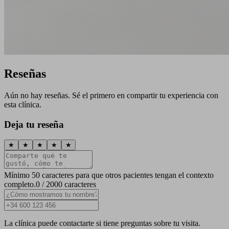
Reseñas
Aún no hay reseñas. Sé el primero en compartir tu experiencia con
esta clínica.
Deja tu reseña
★
★
★
★
★
Mínimo 50 caracteres para que otros pacientes tengan el contexto
completo.
0 / 2000 caracteres
La clínica puede contactarte si tiene preguntas sobre tu visita.