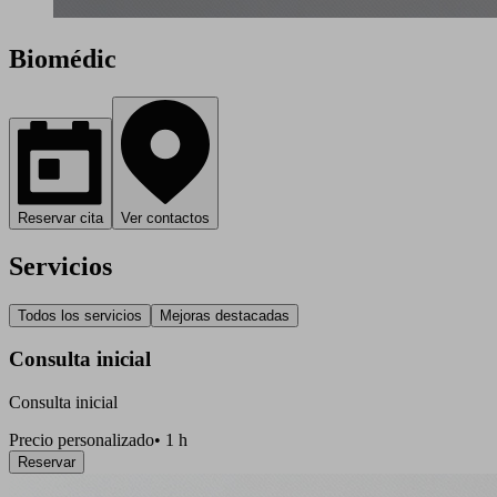
Biomédic
Reservar cita
Ver contactos
Servicios
Todos los servicios
Mejoras destacadas
Consulta inicial
Consulta inicial
Precio personalizado
•
1 h
Reservar