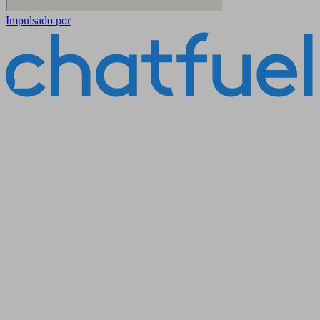
Impulsado por