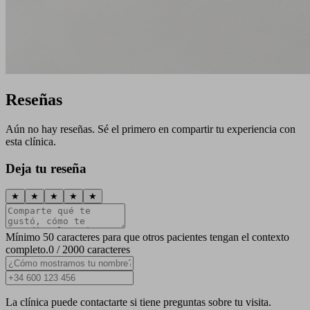
Reseñas
Aún no hay reseñas. Sé el primero en compartir tu experiencia con
esta clínica.
Deja tu reseña
★
★
★
★
★
Mínimo 50 caracteres para que otros pacientes tengan el contexto
completo.
0 / 2000 caracteres
La clínica puede contactarte si tiene preguntas sobre tu visita.