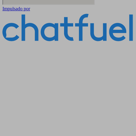
Impulsado por