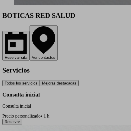
BOTICAS RED SALUD
Reservar cita
Ver contactos
Servicios
Todos los servicios
Mejoras destacadas
Consulta inicial
Consulta inicial
Precio personalizado
•
1 h
Reservar