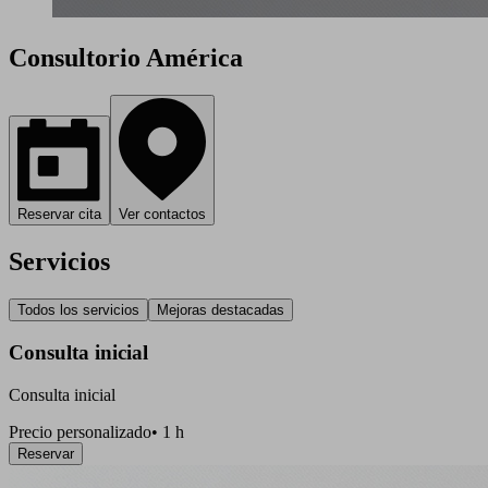
Consultorio América
Reservar cita
Ver contactos
Servicios
Todos los servicios
Mejoras destacadas
Consulta inicial
Consulta inicial
Precio personalizado
•
1 h
Reservar