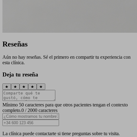
Reseñas
Aún no hay reseñas. Sé el primero en compartir tu experiencia con
esta clínica.
Deja tu reseña
★
★
★
★
★
Mínimo 50 caracteres para que otros pacientes tengan el contexto
completo.
0 / 2000 caracteres
La clínica puede contactarte si tiene preguntas sobre tu visita.