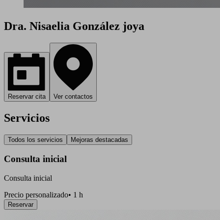
Dra. Nisaelia González joya
Reservar cita
Ver contactos
Servicios
Todos los servicios
Mejoras destacadas
Consulta inicial
Consulta inicial
Precio personalizado
•
1 h
Reservar