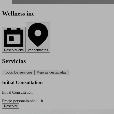
Wellness inc
Reservar cita
Ver contactos
Servicios
Todos los servicios
Mejoras destacadas
Initial Consultation
Initial Consultation
Precio personalizado
•
1 h
Reservar