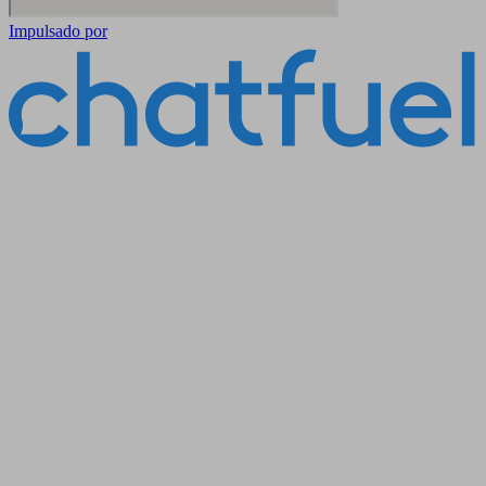
Impulsado por