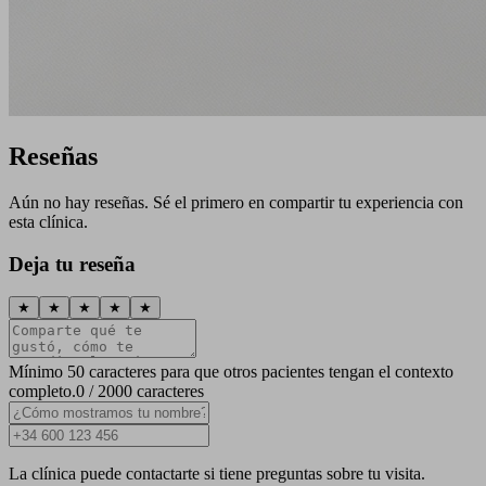
Reseñas
Aún no hay reseñas. Sé el primero en compartir tu experiencia con
esta clínica.
Deja tu reseña
★
★
★
★
★
Mínimo 50 caracteres para que otros pacientes tengan el contexto
completo.
0 / 2000 caracteres
La clínica puede contactarte si tiene preguntas sobre tu visita.