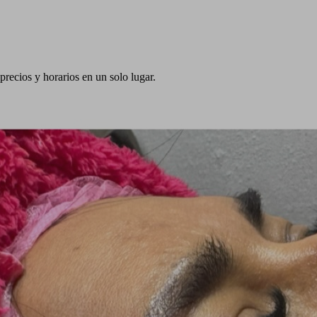
precios y horarios en un solo lugar.