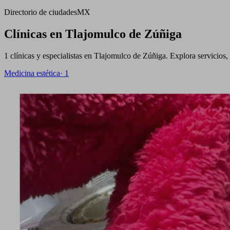
Directorio de ciudades
MX
Clínicas en Tlajomulco de Zúñiga
1 clínicas y especialistas en Tlajomulco de Zúñiga. Explora servicios, 
Medicina estética
·
1